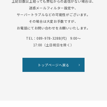
上記日数以上経っても
弊社からの返信がない場合は、
迷惑メールフィルター設定や、
サーバートラブルなどの可能性がございます。
その場合は大変お手数ですが、
お電話にてお問い合わせをお願いいたします。
TEL：089-978-3288(代) 9:00〜
17:00（土日祝日を除く）
トップページへ戻る